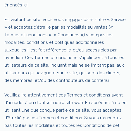
énoncés ici.
En visitant ce site, vous vous engagez dans notre « Service
» et acceptez d’être lié par les modalités suivantes («
Termes et conditions », « Conditions ») y compris les
modalités, conditions et politiques additionnelles
auxquelles il est fait référence ici et/ou accessibles par
hyperlien. Ces Termes et conditions s’appliquent à tous les
utilisateurs de ce site, incluant mais ne se limitant pas, aux
utilisateurs qui naviguent sur le site, qui sont des clients,
des membres, et/ou des contributeurs de contenu.
Veuillez lire attentivement ces Termes et conditions avant
d’accéder à ou d’utiliser notre site web. En accédant à ou en
utilisant une quelconque partie de ce site, vous acceptez
d’être lié par ces Termes et conditions. Si vous n’acceptez
pas toutes les modalités et toutes les Conditions de cet