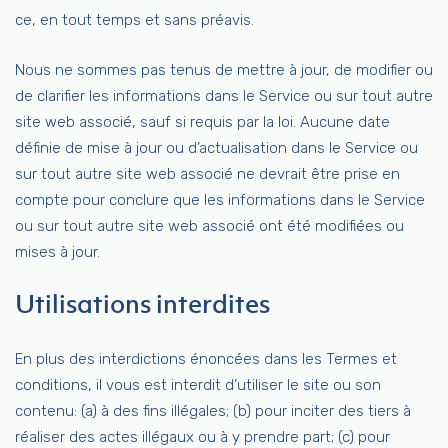
ce, en tout temps et sans préavis.
Nous ne sommes pas tenus de mettre à jour, de modifier ou
de clarifier les informations dans le Service ou sur tout autre
site web associé, sauf si requis par la loi. Aucune date
définie de mise à jour ou d’actualisation dans le Service ou
sur tout autre site web associé ne devrait être prise en
compte pour conclure que les informations dans le Service
ou sur tout autre site web associé ont été modifiées ou
mises à jour.
Utilisations interdites
En plus des interdictions énoncées dans les Termes et
conditions, il vous est interdit d’utiliser le site ou son
contenu: (a) à des fins illégales; (b) pour inciter des tiers à
réaliser des actes illégaux ou à y prendre part; (c) pour