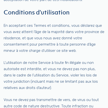
Conditions d’utilisation
En acceptant ces Termes et conditions, vous déclarez que
vous avez atteint l’âge de la majorité dans votre province de
résidence, et que vous nous avez donné votre
consentement pour permettre à toute personne d’âge
mineur à votre charge d’utiliser ce site web.
L’utilisation de notre Service à toute fin illégale ou non
autorisée est interdite, et vous ne devez pas non plus,
dans le cadre de l’utilisation du Service, violer les lois de
votre juridiction (incluant mais ne se limitant pas aux lois
relatives aux droits d’auteur).
Vous ne devez pas transmettre de vers, de virus ou tout
autre code de nature destructive. Toute infraction ou