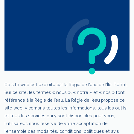
Ce site web est exploité par la Régie de l’eau de l’Île-Perrot.
Sur ce site, les termes « nous », « notre » et « nos » font
référence à la Régie de l’eau. La Régie de l’eau propose ce
site web, y compris toutes les informations, tous les outils
et tous les services qui y sont disponibles pour vous,
l’utilisateur, sous réserve de votre acceptation de
l’ensemble des modalités, conditions, politiques et avis