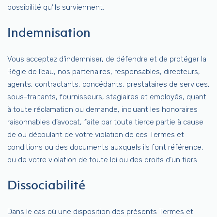
possibilité qu’ils surviennent.
Indemnisation
Vous acceptez d’indemniser, de défendre et de protéger la
Régie de l’eau, nos partenaires, responsables, directeurs,
agents, contractants, concédants, prestataires de services,
sous-traitants, fournisseurs, stagiaires et employés, quant
à toute réclamation ou demande, incluant les honoraires
raisonnables d’avocat, faite par toute tierce partie à cause
de ou découlant de votre violation de ces Termes et
conditions ou des documents auxquels ils font référence,
ou de votre violation de toute loi ou des droits d’un tiers.
Dissociabilité
Dans le cas où une disposition des présents Termes et