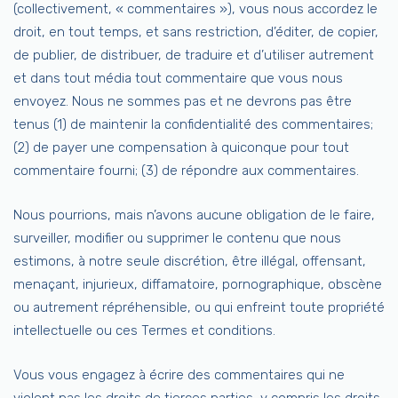
(collectivement, « commentaires »), vous nous accordez le
droit, en tout temps, et sans restriction, d’éditer, de copier,
de publier, de distribuer, de traduire et d’utiliser autrement
et dans tout média tout commentaire que vous nous
envoyez. Nous ne sommes pas et ne devrons pas être
tenus (1) de maintenir la confidentialité des commentaires;
(2) de payer une compensation à quiconque pour tout
commentaire fourni; (3) de répondre aux commentaires.
Nous pourrions, mais n’avons aucune obligation de le faire,
surveiller, modifier ou supprimer le contenu que nous
estimons, à notre seule discrétion, être illégal, offensant,
menaçant, injurieux, diffamatoire, pornographique, obscène
ou autrement répréhensible, ou qui enfreint toute propriété
intellectuelle ou ces Termes et conditions.
Vous vous engagez à écrire des commentaires qui ne