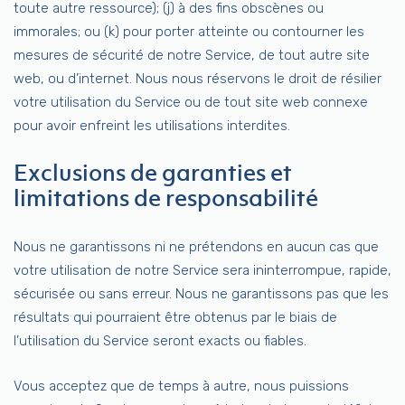
toute autre ressource); (j) à des fins obscènes ou
immorales; ou (k) pour porter atteinte ou contourner les
mesures de sécurité de notre Service, de tout autre site
web, ou d’internet. Nous nous réservons le droit de résilier
votre utilisation du Service ou de tout site web connexe
pour avoir enfreint les utilisations interdites.
Exclusions de garanties et
limitations de responsabilité
Nous ne garantissons ni ne prétendons en aucun cas que
votre utilisation de notre Service sera ininterrompue, rapide,
sécurisée ou sans erreur. Nous ne garantissons pas que les
résultats qui pourraient être obtenus par le biais de
l’utilisation du Service seront exacts ou fiables.
Vous acceptez que de temps à autre, nous puissions