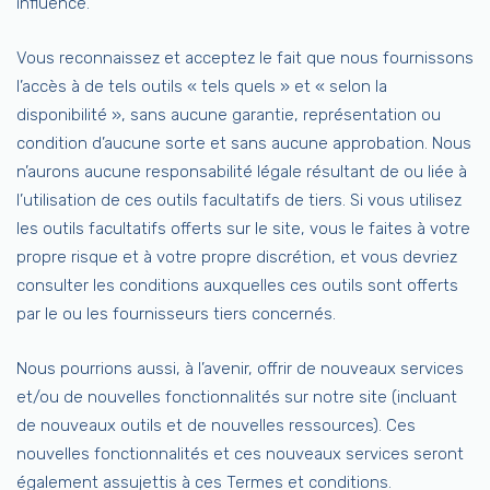
influence.
Vous reconnaissez et acceptez le fait que nous fournissons
l’accès à de tels outils « tels quels » et « selon la
disponibilité », sans aucune garantie, représentation ou
condition d’aucune sorte et sans aucune approbation. Nous
n’aurons aucune responsabilité légale résultant de ou liée à
l’utilisation de ces outils facultatifs de tiers. Si vous utilisez
les outils facultatifs offerts sur le site, vous le faites à votre
propre risque et à votre propre discrétion, et vous devriez
consulter les conditions auxquelles ces outils sont offerts
par le ou les fournisseurs tiers concernés.
Nous pourrions aussi, à l’avenir, offrir de nouveaux services
et/ou de nouvelles fonctionnalités sur notre site (incluant
de nouveaux outils et de nouvelles ressources). Ces
nouvelles fonctionnalités et ces nouveaux services seront
également assujettis à ces Termes et conditions.