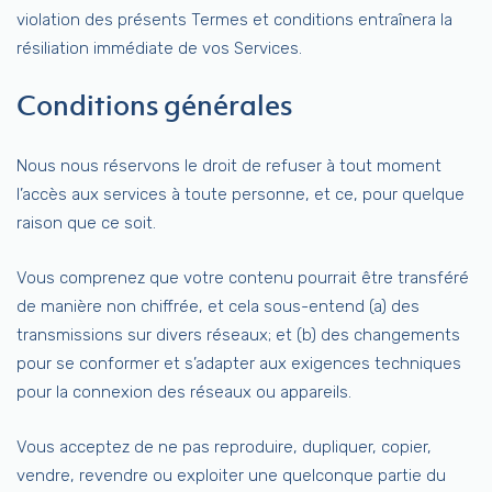
violation des présents Termes et conditions entraînera la
résiliation immédiate de vos Services.
Conditions générales
Nous nous réservons le droit de refuser à tout moment
l’accès aux services à toute personne, et ce, pour quelque
raison que ce soit.
Vous comprenez que votre contenu pourrait être transféré
de manière non chiffrée, et cela sous-entend (a) des
transmissions sur divers réseaux; et (b) des changements
pour se conformer et s’adapter aux exigences techniques
pour la connexion des réseaux ou appareils.
Vous acceptez de ne pas reproduire, dupliquer, copier,
vendre, revendre ou exploiter une quelconque partie du