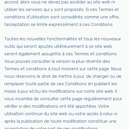
accord, alors vous ne devez pas accéder au site web ni
utiliser les services qui y sont proposés. Si ces Termes et
conditions d’utilisation sont considérés comme une offre,
l’acceptation se limite expressément à ces Conditions.
Toutes les nouvelles fonctionnalités et tous les nouveaux
outils qui seront ajoutés ultérieurement à ce site web
seront également assujettis à ces Termes et conditions.
Vous pouvez consulter la version la plus récente des
Termes et conditions à tout moment sur cette page. Nous
nous réservons le droit de mettre à jour, de changer ou de
remplacer toute partie de ces Conditions en publiant les
mises à jour et/ou les modifications sur notre site web. Il
vous incombe de consulter cette page régulièrement pour
vérifier si des modifications ont été apportées. Votre
utilisation continue du site web ou votre accès à celui-ci
après la publication de toute modification constitue une
acceptation de votre part de ces modifications.