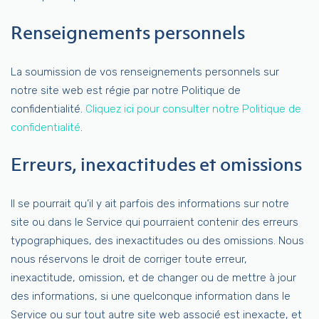
Renseignements personnels
La soumission de vos renseignements personnels sur
notre site web est régie par notre Politique de
confidentialité.
Cliquez ici pour consulter notre Politique de
confidentialité
.
Erreurs, inexactitudes et omissions
Il se pourrait qu’il y ait parfois des informations sur notre
site ou dans le Service qui pourraient contenir des erreurs
typographiques, des inexactitudes ou des omissions. Nous
nous réservons le droit de corriger toute erreur,
inexactitude, omission, et de changer ou de mettre à jour
des informations, si une quelconque information dans le
Service ou sur tout autre site web associé est inexacte, et