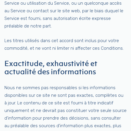
Service ou utilisation du Service, ou un quelconque accès
au Service ou contact sur le site web, par le biais duquel le
Service est fourni, sans autorisation écrite expresse
préalable de notre part.
Les titres utilisés dans cet accord sont inclus pour votre
commodité, et ne vont ni limiter ni affecter ces Conditions.
Exactitude, exhaustivité et
actualité des informations
Nous ne sommes pas responsables si les informations
disponibles sur ce site ne sont pas exactes, complètes ou
à jour. Le contenu de ce site est fourni à titre indicatif
uniquement et ne devrait pas constituer votre seule source
d’information pour prendre des décisions, sans consulter
au préalable des sources d’information plus exactes, plus