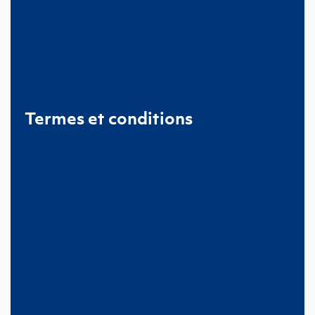
Termes et conditions