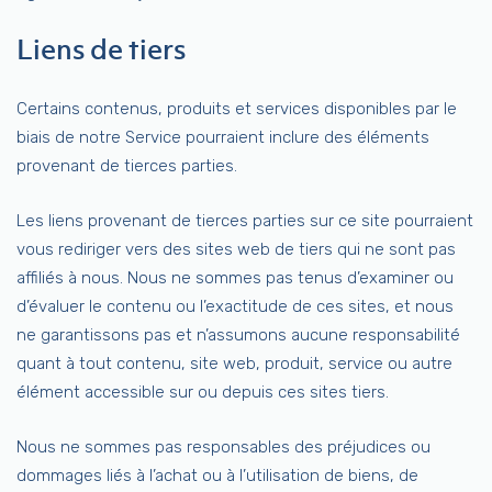
Liens de tiers
Certains contenus, produits et services disponibles par le
biais de notre Service pourraient inclure des éléments
provenant de tierces parties.
Les liens provenant de tierces parties sur ce site pourraient
vous rediriger vers des sites web de tiers qui ne sont pas
affiliés à nous. Nous ne sommes pas tenus d’examiner ou
d’évaluer le contenu ou l’exactitude de ces sites, et nous
ne garantissons pas et n’assumons aucune responsabilité
quant à tout contenu, site web, produit, service ou autre
élément accessible sur ou depuis ces sites tiers.
Nous ne sommes pas responsables des préjudices ou
dommages liés à l’achat ou à l’utilisation de biens, de