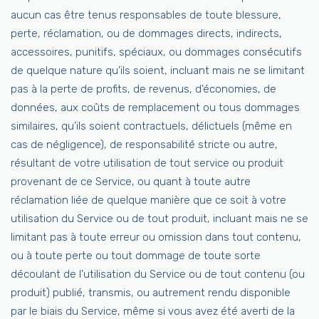
aucun cas être tenus responsables de toute blessure,
perte, réclamation, ou de dommages directs, indirects,
accessoires, punitifs, spéciaux, ou dommages consécutifs
de quelque nature qu’ils soient, incluant mais ne se limitant
pas à la perte de profits, de revenus, d’économies, de
données, aux coûts de remplacement ou tous dommages
similaires, qu’ils soient contractuels, délictuels (même en
cas de négligence), de responsabilité stricte ou autre,
résultant de votre utilisation de tout service ou produit
provenant de ce Service, ou quant à toute autre
réclamation liée de quelque manière que ce soit à votre
utilisation du Service ou de tout produit, incluant mais ne se
limitant pas à toute erreur ou omission dans tout contenu,
ou à toute perte ou tout dommage de toute sorte
découlant de l’utilisation du Service ou de tout contenu (ou
produit) publié, transmis, ou autrement rendu disponible
par le biais du Service, même si vous avez été averti de la