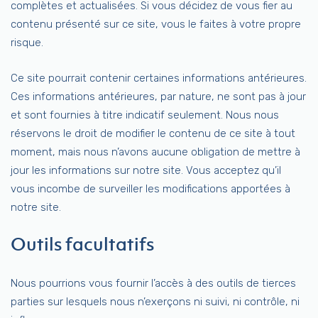
complètes et actualisées. Si vous décidez de vous fier au
contenu présenté sur ce site, vous le faites à votre propre
risque.
Ce site pourrait contenir certaines informations antérieures.
Ces informations antérieures, par nature, ne sont pas à jour
et sont fournies à titre indicatif seulement. Nous nous
réservons le droit de modifier le contenu de ce site à tout
moment, mais nous n’avons aucune obligation de mettre à
jour les informations sur notre site. Vous acceptez qu’il
vous incombe de surveiller les modifications apportées à
notre site.
Outils facultatifs
Nous pourrions vous fournir l’accès à des outils de tierces
parties sur lesquels nous n’exerçons ni suivi, ni contrôle, ni