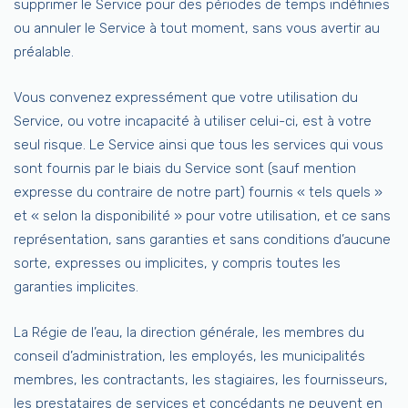
supprimer le Service pour des périodes de temps indéfinies
ou annuler le Service à tout moment, sans vous avertir au
préalable.
Vous convenez expressément que votre utilisation du
Service, ou votre incapacité à utiliser celui-ci, est à votre
seul risque. Le Service ainsi que tous les services qui vous
sont fournis par le biais du Service sont (sauf mention
expresse du contraire de notre part) fournis « tels quels »
et « selon la disponibilité » pour votre utilisation, et ce sans
représentation, sans garanties et sans conditions d’aucune
sorte, expresses ou implicites, y compris toutes les
garanties implicites.
La Régie de l’eau, la direction générale, les membres du
conseil d’administration, les employés, les municipalités
membres, les contractants, les stagiaires, les fournisseurs,
les prestataires de services et concédants ne peuvent en