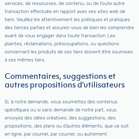
services, de ressources, de contenu, ou de toute autre
transaction effectuée en rapport avec ces sites web de
tiers. Veuillez lire attentivement les politiques et pratiques
des tierces parties et assurez-vous de bien les comprendre
avant de vous engager dans toute transaction. Les
plaintes, réclamations, préoccupations, ou questions
concernant les produits de ces tiers doivent être soumises
à ces mêmes tiers.
Commentaires, suggestions et
autres propositions d’utilisateurs
Si, à notre demande, vous soumettez des contenus
spécifiques ou si sans demande de notre part, vous
envoyez des idées créatives, des suggestions, des
propositions, des plans ou d’autres éléments, que ce soit
en ligne, par courriel, par courrier, ou autrement