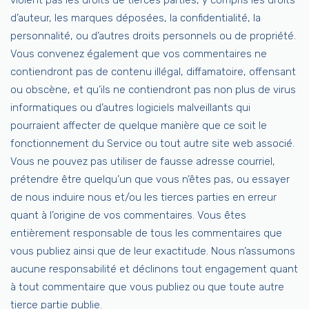
violent pas les droits de tierces parties, y compris les droits
d’auteur, les marques déposées, la confidentialité, la
personnalité, ou d’autres droits personnels ou de propriété.
Vous convenez également que vos commentaires ne
contiendront pas de contenu illégal, diffamatoire, offensant
ou obscène, et qu’ils ne contiendront pas non plus de virus
informatiques ou d’autres logiciels malveillants qui
pourraient affecter de quelque manière que ce soit le
fonctionnement du Service ou tout autre site web associé.
Vous ne pouvez pas utiliser de fausse adresse courriel,
prétendre être quelqu’un que vous n’êtes pas, ou essayer
de nous induire nous et/ou les tierces parties en erreur
quant à l’origine de vos commentaires. Vous êtes
entièrement responsable de tous les commentaires que
vous publiez ainsi que de leur exactitude. Nous n’assumons
aucune responsabilité et déclinons tout engagement quant
à tout commentaire que vous publiez ou que toute autre
tierce partie publie.