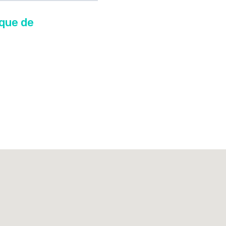
ique de