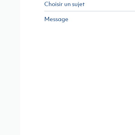
Message