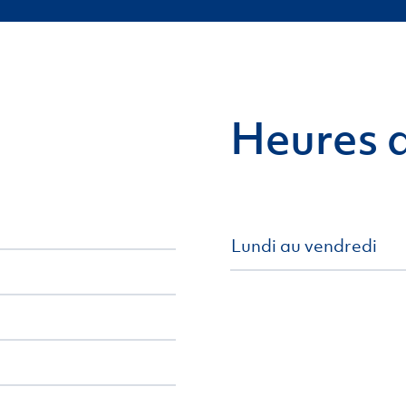
Heures d
Lundi au vendredi