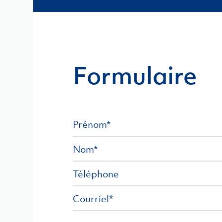
Formulaire
Prénom
*
Nom
*
Téléphone
Courriel
*