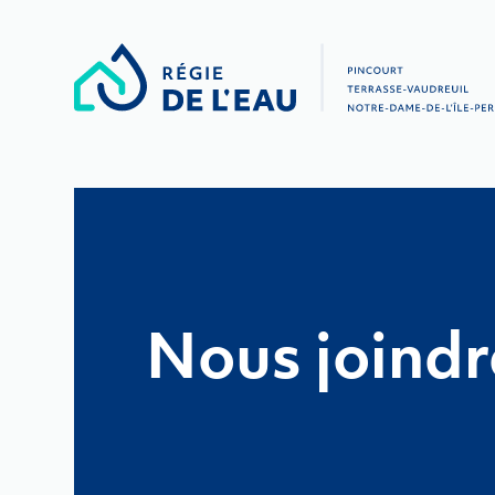
Nous joindr