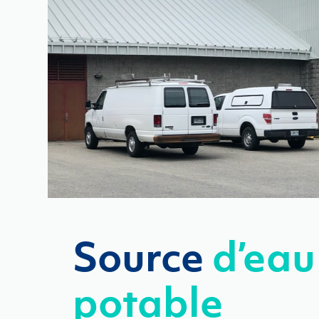
Source
d’eau
potable