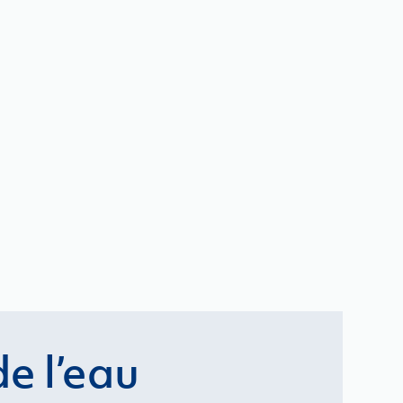
e l’eau