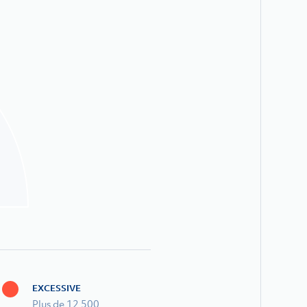
EXCESSIVE
Plus de 12 500