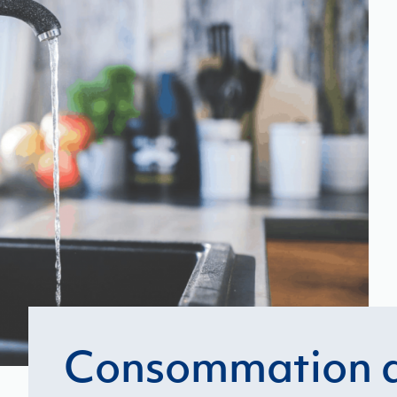
Consommation d