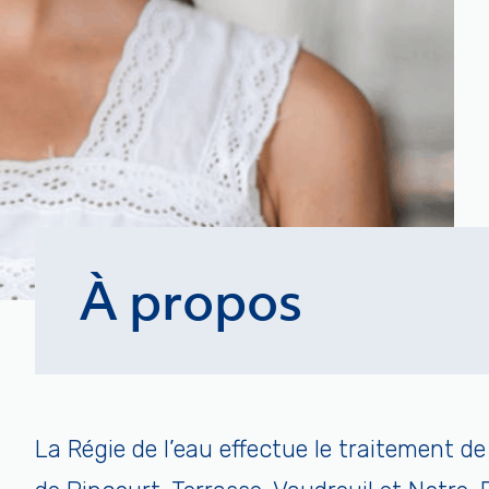
À propos
La Régie de l’eau effectue le traitement de 