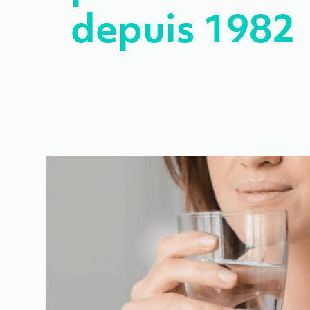
depuis 1982