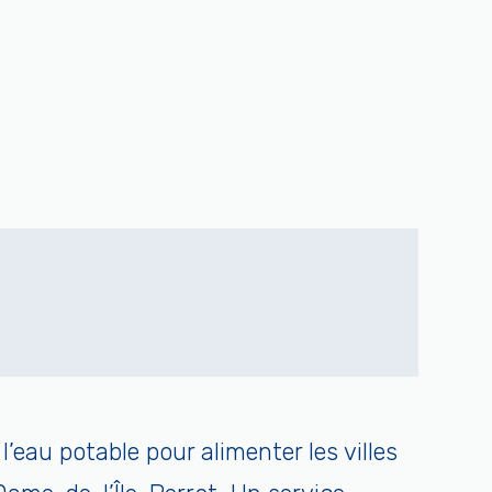
l’eau potable pour alimenter les villes