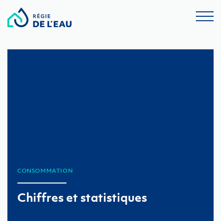
CONSOMMATION
Chiffres et statistiques