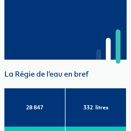
La Régie de l’eau en bref
28 847
332
litres