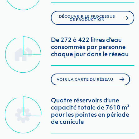
DÉCOUVRIR LE PROCESSUS
DE PRODUCTION
De 272 à 422 litres d’eau
consommés par personne
chaque jour dans le réseau
VOIR LA CARTE DU RÉSEAU
Quatre réservoirs d’une
capacité totale de 7610 m³
pour les pointes en période
de canicule