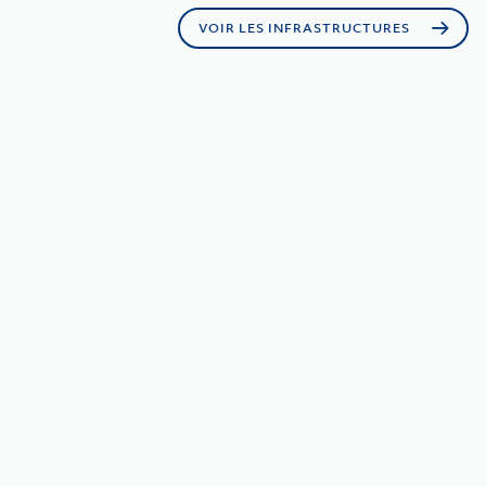
VOIR LES INFRASTRUCTURES